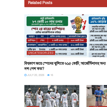
Related
Posts
UNCATEGORIZED
বিশ্বকাপ জয়ে স্পেনের ঝুলিতে ৬১৫ কোটি, আর্জেন্টিনাসহ অন্য
দল পেল কত?
JULY 20, 2026
16