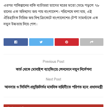
এরপর পাকিস্তানের বাকি ব্যাটাররা তাসের ঘরের মতো ভেঙে পড়লে ৭৮
রানের এক অবিশ্বাস্য জয় পায় বাংলাদেশ। পরিশেষে বলা যায়, এই
ঐতিহাসিক সিরিজ জয় বিশ্ব ক্রিকেটে বাংলাদেশের টেস্ট সামর্থ্যকে এক
নতুন উচ্চতায় নিয়ে গেল।
Previous Post
কার্ড থেকে মোবাইল ব্যাংকিংয়ে লেনদেনে নতুন নির্দেশনা
Next Post
আনসার ও ভিডিপি প্রযুক্তিনির্ভর মানবিক বাহিনীতে পরিণত হবে: প্রধানমন্ত্রী