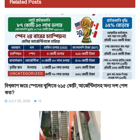
Related
Posts
UNCATEGORIZED
বিশ্বকাপ জয়ে স্পেনের ঝুলিতে ৬১৫ কোটি, আর্জেন্টিনাসহ অন্য দল পেল
কত?
JULY 20, 2026
13