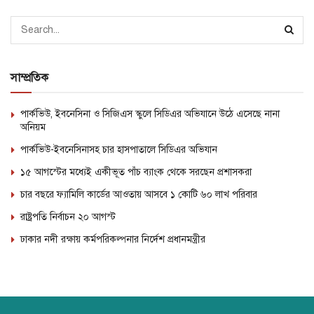
সাম্প্রতিক
পার্কভিউ, ইবনেসিনা ও সিজিএস স্কুলে সিডিএর অভিযানে উঠে এসেছে নানা
অনিয়ম
পার্কভিউ-ইবনেসিনাসহ চার হাসপাতালে সিডিএর অভিযান
১৫ আগস্টের মধ্যেই একীভূত পাঁচ ব্যাংক থেকে সরছেন প্রশাসকরা
চার বছরে ফ্যামিলি কার্ডের আওতায় আসবে ১ কোটি ৬০ লাখ পরিবার
রাষ্ট্রপতি নির্বাচন ২০ আগস্ট
ঢাকার নদী রক্ষায় কর্মপরিকল্পনার নির্দেশ প্রধানমন্ত্রীর