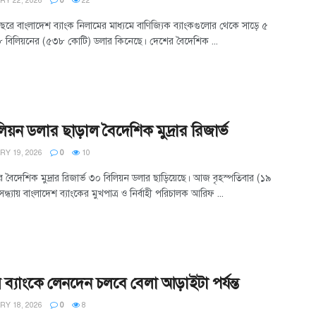
Y 22, 2026
0
22
ছরে বাংলাদেশ ব্যাংক নিলামের মাধ্যমে বাণিজ্যিক ব্যাংকগুলোর থেকে সাড়ে ৫
বিলিয়নের (৫৩৮ কোটি) ডলার কিনেছে। দেশের বৈদেশিক ...
িয়ন ডলার ছাড়াল বৈদেশিক মুদ্রার রিজার্ভ
Y 19, 2026
0
10
র বৈদেশিক মুদ্রার রিজার্ভ ৩০ বিলিয়ন ডলার ছাড়িয়েছে। আজ বৃহস্পতিবার (১৯
 সন্ধ্যায় বাংলাদেশ ব্যাংকের মুখপাত্র ও নির্বাহী পরিচালক আরিফ ...
 ব্যাংকে লেনদেন চলবে বেলা আড়াইটা পর্যন্ত
Y 18, 2026
0
8