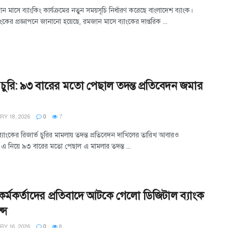
ান মাসে ব্যাংকিং কার্যক্রমের নতুন সময়সূচি নির্ধারণ করেছে বাংলাদেশ ব্যাংক।
্যাংকের প্রজ্ঞাপনে জানানো হয়েছে, রমজান মাসে ব্যাংকের দাপ্তরিক ...
ভ চুরি: ৯৩ বারের মতো পেছাল তদন্ত প্রতিবেদন জমার
Y 18, 2026
0
7
্যাংকের রিজার্ভ চুরির মামলায় তদন্ত প্রতিবেদন দাখিলের তারিখ আবারও
 এ নিয়ে ৯৩ বারের মতো পেছাল এ মামলার তদন্ত ...
 কর্মকর্তাদের প্রতিবাদে আটকে গেলো ডিজিটাল ব্যাংক
্স
Y 16, 2026
0
8