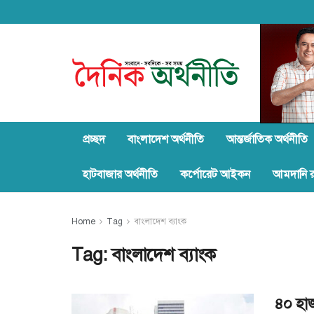
প্রচ্ছদ
বাংলাদেশ অর্থনীতি
আন্তর্জাতিক অর্থনীতি
হাটবাজার অর্থনীতি
কর্পোরেট আইকন
আমদানি রপ
Home
Tag
বাংলাদেশ ব্যাংক
Tag:
বাংলাদেশ ব্যাংক
৪০ হাজ