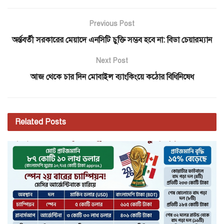
Previous Post
অর্ন্তবর্তী সরকারের মেয়াদে এনসিটি চুক্তি সম্ভব হবে না: বিডা চেয়ারম্যান
Next Post
আজ থেকে চার দিন মোবাইল ব্যাংকিংয়ে কঠোর বিধিনিষেধ
Related
Posts