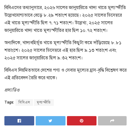
বিবিএসের তথ্যানুসারে, ২০২৬ সালের জানুয়ারিতে খাদ্য খাতে মূল্যস্ফীতি
উল্লেখযোগ্যভাবে বেড়ে ৮.২৯ শতাংশ হয়েছে। ২০২৫ সালের ডিসেম্বরে
এই খাতে মূল্যস্ফীতি ছিল ৭.৭১ শতাংশ। উল্লেখ্য, ২০২৫ সালের
জানুয়ারিতে খাদ্য খাতে মূল্যস্ফীতির হার ছিল ১০.৭২ শতাংশ।
অন্যদিকে, খাদ্যবহির্ভূত খাতে মূল্যস্ফীতি কিছুটা কমে দাঁড়িয়েছে ৮.৮১
শতাংশে। ২০২৫ সালের ডিসেম্বরে এই হার ছিল ৯.১৩ শতাংশ এবং
২০২৫ সালের জানুয়ারিতে ছিল ৯.৩২ শতাংশ।
বিবিএস নিয়মিতভাবে দেশের পণ্য ও সেবার মূল্যের হ্রাস-বৃদ্ধি বিশ্লেষণ করে
এই প্রতিবেদন তৈরি করে থাকে।
প্রদা/ডিও
Tags:
বিবিএস
মূল্যস্ফীতি