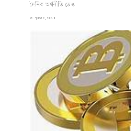
দৈনিক অর্থনীতি ডেস্ক
August 2, 2021