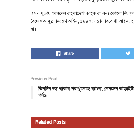
এসব মুদ্রায় লেনদেন বাংলাদেশ ব্যাংক বা অন্য কোনো নিয়ন্ত্রক 
বৈদেশিক মুদ্রা নিয়ন্ত্রণ আইন, ১৯৪৭; সন্ত্রাস বিরোধী আইন
না।
Share
Previous Post
তিনদিন বন্ধ থাকার পর খুলেছে ব্যাংক, লেনদেন আড়াইট
পর্যন্ত
Related
Posts