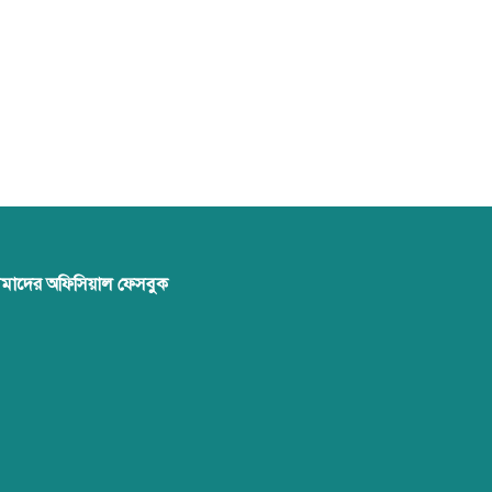
মাদের অফিসিয়াল ফেসবুক