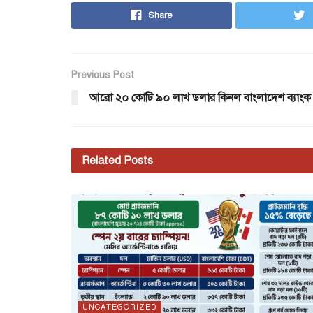
Share
Previous Post
আরো ২০ কোটি ৯০ লাখ ডলার কিনল বাংলাদেশ ব্যাংক
Related
Posts
UNCATEGORIZED