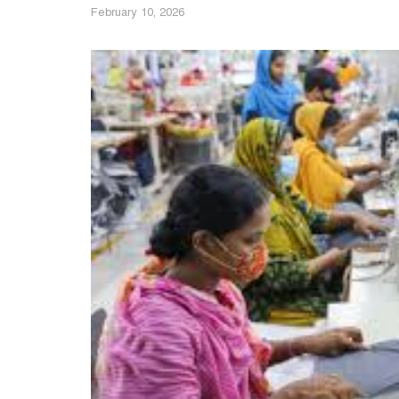
February 10, 2026