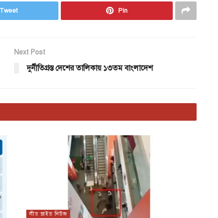
Tweet
Pin
Next Post
দুর্নীতিগ্রস্ত দেশের তালিকায় ১৩তম বাংলাদেশ
লীড স্লাইড নিউজ