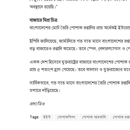
অবস্থানে রয়েছি।”
বাজারে মিশ্র চিত্র
বাংলাদেশের মোট তৈরি পোশাক রপ্তানির প্রায় অর্ধেকই ইউরোপ
ইপিবি জানিয়েছে, জার্মানিতে গত সাত মাসে বাংলাদেশের রপ্তা
বড় বাজারেও রপ্তানি কমেছে। তবে স্পেন, নেদারল্যান্ডস ও প
একক দেশ হিসেবে যুক্তরাষ্ট্রের বাজারে বাংলাদেশের পোশাক রপ্
প্রায় ৫ শতাংশ হ্রাস পেয়েছে। তবে কানাডা ও যুক্তরাজ্যের ম
সার্বিকভাবে, গত সাত মাসে বাংলাদেশের তৈরি পোশাক রপ
ডলারে দাঁড়িয়েছে।
প্রদা/ডিও
Tags:
ইইউ
পোশাকশিল্প
পোশাক আমদানি
পোশাক রপ্ত