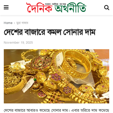
Home
মুদ্রা বাজার
দেশের বাজারে কমল সোনার দাম
November 19, 2025
দেশের বাজারে আবারও কমেছে সোনার দাম। এবার ভরিতে দাম কমেছে