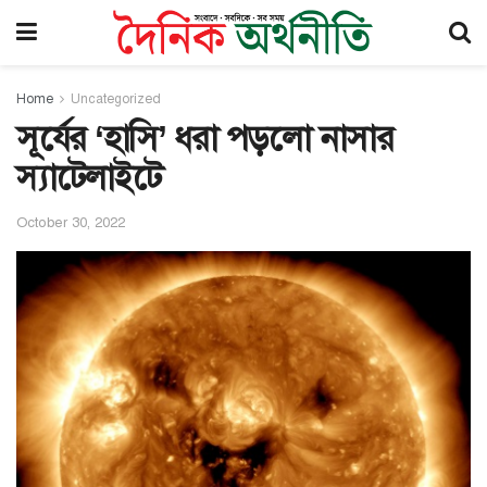
Home
Uncategorized
সূর্যের ‘হাসি’ ধরা পড়লো নাসার
স্যাটেলাইটে
October 30, 2022