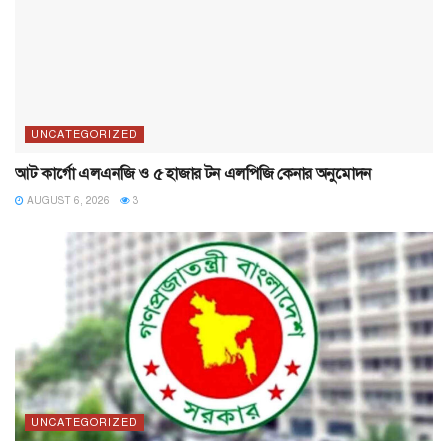
UNCATEGORIZED
আট কার্গো এলএনজি ও ৫ হাজার টন এলপিজি কেনার অনুমোদন
AUGUST 6, 2026
3
UNCATEGORIZED