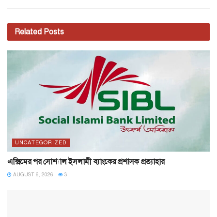
Related
Posts
UNCATEGORIZED
এক্সিমের পর সোশ্যাল ইসলামী ব্যাংকের প্রশাসক প্রত্যাহার
AUGUST 6, 2026
3