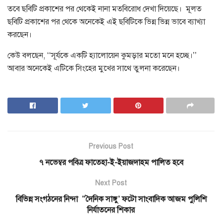
তবে ছবিটি প্রকাশের পর থেকেই নানা মতবিরোধ দেখা দিয়েছে। মূলত
ছবিটি প্রকাশের পর থেকে অনেকেই এই ছবিটিকে ভিন্ন ভিন্ন ভাবে ব্যাখ্যা
করছেন।
কেউ বলছেন, ‘‘সূর্যকে একটি হ্যালোয়েন কুমড়ার মতো মনে হচ্ছে।’’
আবার অনেকেই এটিকে সিংহের মুখের সাথে তুলনা করেছেন।
Previous Post
৭ নভেম্বর পবিত্র ফাতেহা-ই-ইয়াজদাহম পালিত হবে
Next Post
বিভিন্ন সংগঠনের নিন্দা ​ ”দৈনিক সাঙ্গু’ ফটো সাংবাদিক আজম পুলিশি
নির্যাতনের শিকার