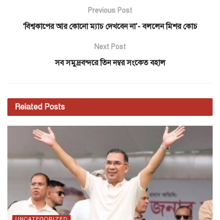
Previous Post
‘বিশ্বকাপের আর কোনো ম্যাচ দেখবেন না’- বললেন মিশর কোচ
Next Post
সব সমুদ্রবন্দরে তিন নম্বর সংকেত বহাল
Related
Posts
UNCATEGORIZED