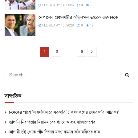
FEBRUARY 14, 2026
0
7
নেপালের প্রধানমন্ত্রীর অভিনন্দন তারেক রহমানকে
FEBRUARY 13, 2026
0
12
1
2
…
9
সাম্প্রতিক
চমেকের পাশে সিএসসিআরে সরকারি চিকিৎসকদের বেসরকারি ‘সাম্রাজ্য’
জ্বালানি নিরাপত্তায় মিয়ানমারের গ্যাসে আগ্রহ বাংলাদেশের
আগামী দুই থেকে পাঁচ দিনের মধ্যে কমবে কাঁচামরিচের দাম