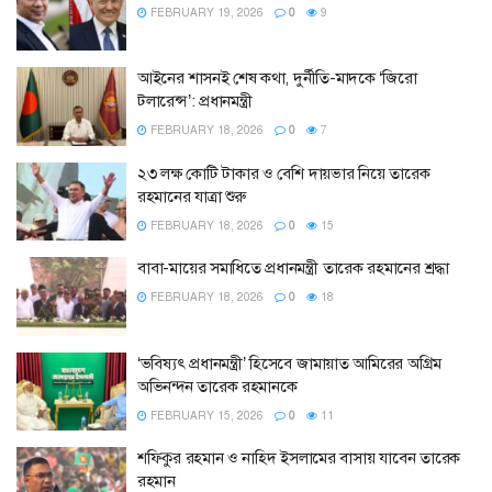
FEBRUARY 19, 2026
0
9
আইনের শাসনই শেষ কথা, দুর্নীতি-মাদকে ‘জিরো
টলারেন্স’: প্রধানমন্ত্রী
FEBRUARY 18, 2026
0
7
২৩ লক্ষ কোটি টাকার ও বেশি দায়ভার নিয়ে তারেক
রহমানের যাত্রা শুরু
FEBRUARY 18, 2026
0
15
বাবা-মায়ের সমাধিতে প্রধানমন্ত্রী তারেক রহমানের শ্রদ্ধা
FEBRUARY 18, 2026
0
18
‘ভবিষ্যৎ প্রধানমন্ত্রী’ হিসেবে জামায়াত আমিরের অগ্রিম
অভিনন্দন তারেক রহমানকে
FEBRUARY 15, 2026
0
11
শফিকুর রহমান ও নাহিদ ইসলামের বাসায় যাবেন তারেক
রহমান