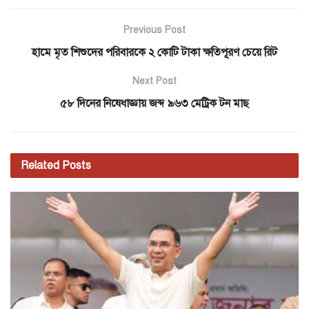
Previous Post
হামে মৃত শিশুদের পরিবারকে ২ কোটি টাকা ক্ষতিপূরণ চেয়ে রিট
Next Post
৫৮ দিনের নিষেধাজ্ঞায় জব্দ ৯৬৩ মেট্রিক টন মাছ
Related
Posts