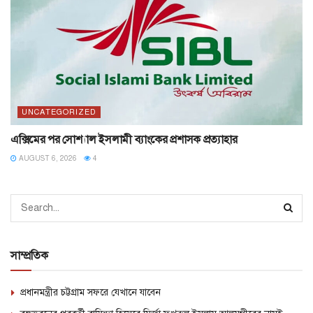
UNCATEGORIZED
এক্সিমের পর সোশ্যাল ইসলামী ব্যাংকের প্রশাসক প্রত্যাহার
AUGUST 6, 2026
4
সাম্প্রতিক
প্রধানমন্ত্রীর চট্টগ্রাম সফরে যেখানে যাবেন